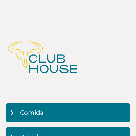
Comida